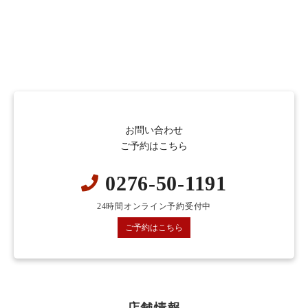
お問い合わせ
ご予約はこちら
0276-50-1191
24時間オンライン予約受付中
ご予約はこちら