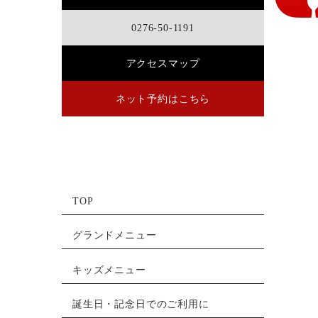
0276-50-1191
アクセスマップ
ネット予約はこちら
TOP
グランドメニュー
キッズメニュー
誕生日・記念日でのご利用に