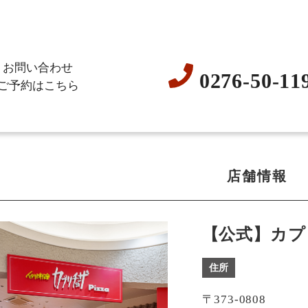
お問い合わせ
0276-50-11
ご予約はこちら
店舗情報
【公式】カプ
住所
〒373-0808