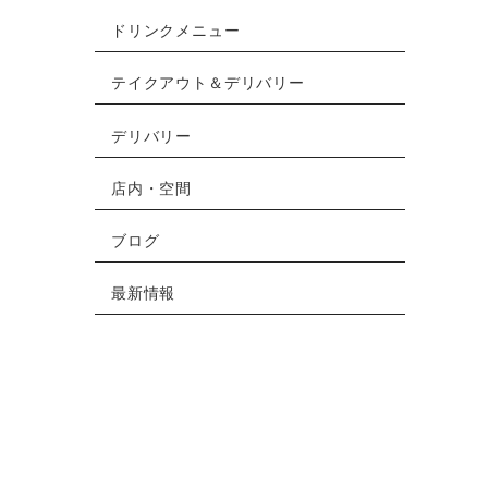
ドリンクメニュー
テイクアウト＆デリバリー
デリバリー
店内・空間
ブログ
最新情報