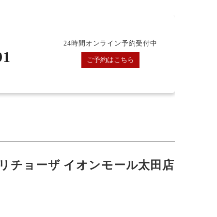
24時間オンライン予約受付中
91
ご予約はこちら
リチョーザ イオンモール太田店