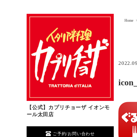
Home
2022.0
icon
【公式】カプリチョーザ イオンモ
ール太田店
ご予約/お問い合わせ